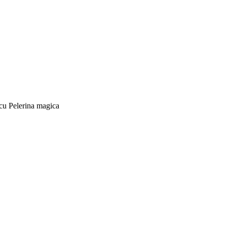
cu Pelerina magica