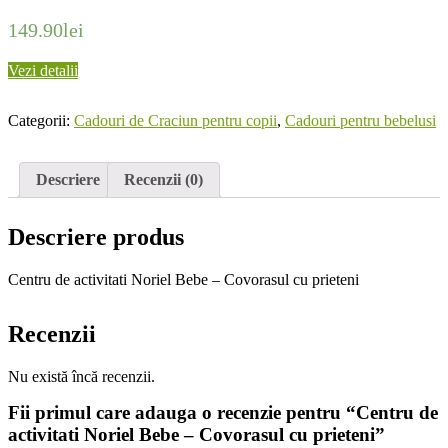
149.90
lei
Vezi detalii
Categorii:
Cadouri de Craciun pentru copii
,
Cadouri pentru bebelusi
Descriere
Recenzii (0)
Descriere produs
Centru de activitati Noriel Bebe – Covorasul cu prieteni
Recenzii
Nu există încă recenzii.
Fii primul care adauga o recenzie pentru “Centru de
activitati Noriel Bebe – Covorasul cu prieteni”