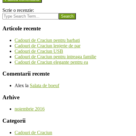
Scrie o recenzie:
Search
Articole recente
Cadouri de Craciun pentru barbati
Cadouri de Craciun lenjerie de par
Cadouri de Craciun USB
Cadouri de Craciun pentru intreaga familie
Cadouri de Craciun elegante pentru ea
Comentarii recente
Alex
la
Salata de boeuf
Arhive
noiembrie 2016
Categorii
Cadouri de Craciun