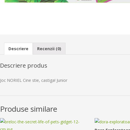
Descriere
Recenzii (0)
Descriere produs
Joc NORIEL Cine stie, castiga! Junior
Produse similare