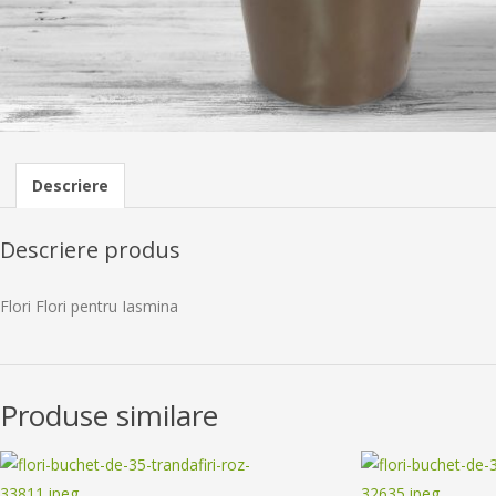
Descriere
Descriere produs
Flori Flori pentru Iasmina
Produse similare