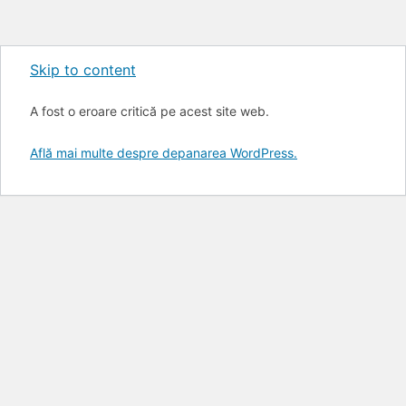
Skip to content
A fost o eroare critică pe acest site web.
Află mai multe despre depanarea WordPress.