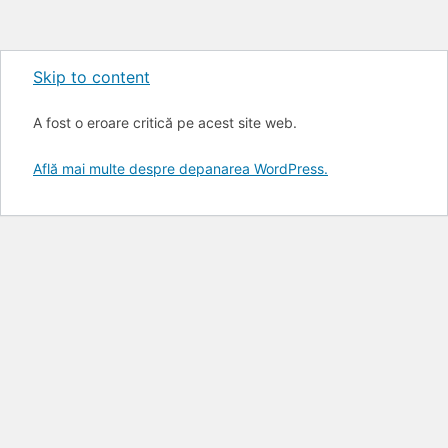
Skip to content
A fost o eroare critică pe acest site web.
Află mai multe despre depanarea WordPress.