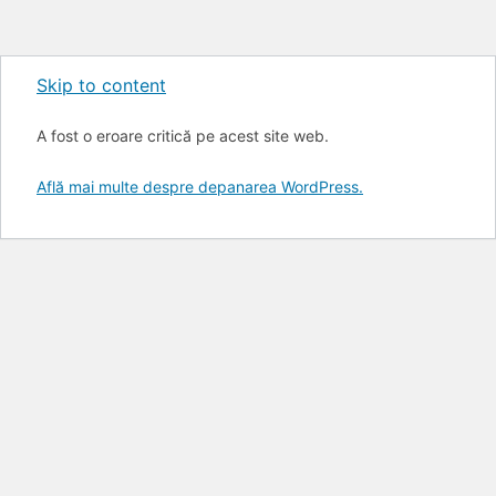
Skip to content
A fost o eroare critică pe acest site web.
Află mai multe despre depanarea WordPress.