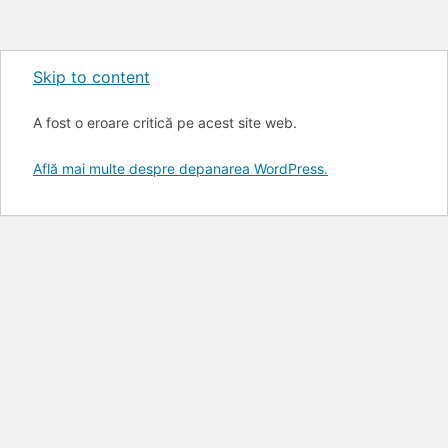
Skip to content
A fost o eroare critică pe acest site web.
Află mai multe despre depanarea WordPress.