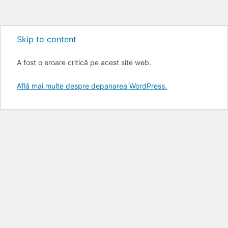
Skip to content
A fost o eroare critică pe acest site web.
Află mai multe despre depanarea WordPress.