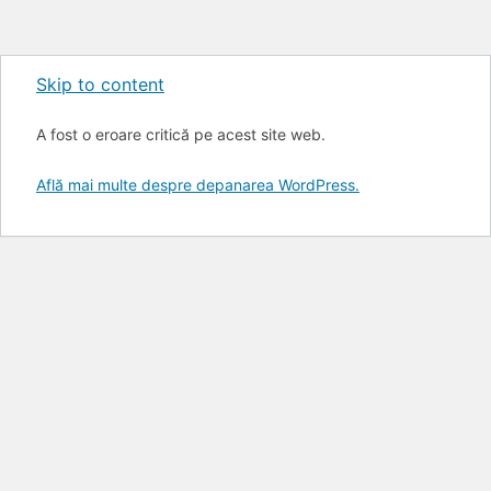
Skip to content
A fost o eroare critică pe acest site web.
Află mai multe despre depanarea WordPress.