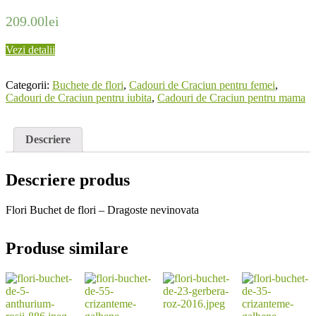
209.00
lei
Vezi detalii
Categorii:
Buchete de flori
,
Cadouri de Craciun pentru femei
,
Cadouri de Craciun pentru iubita
,
Cadouri de Craciun pentru mama
Descriere
Descriere produs
Flori Buchet de flori – Dragoste nevinovata
Produse similare