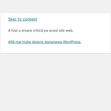
Skip to content
A fost o eroare critică pe acest site web.
Află mai multe despre depanarea WordPress.